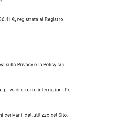
6,41 €, registrata al Registro
va sulla Privacy e la Policy sui
privo di errori o interruzioni. Per
 derivanti dall'utilizzo del Sito.